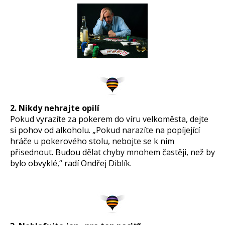
2. Nikdy nehrajte opilí
Pokud vyrazíte za pokerem do víru velkoměsta, dejte
si pohov od alkoholu. „Pokud narazíte na popíjející
hráče u pokerového stolu, nebojte se k nim
přisednout. Budou dělat chyby mnohem častěji, než by
bylo obvyklé,“ radí Ondřej Diblík.