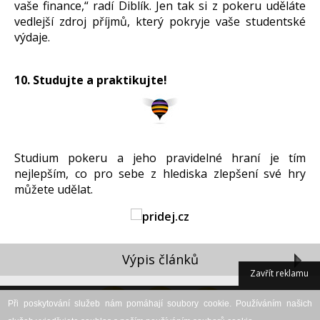
vaše finance,“ radí Diblík. Jen tak si z pokeru uděláte
vedlejší zdroj příjmů, který pokryje vaše studentské
výdaje.
10. Studujte a praktikujte!
Studium pokeru a jeho pravidelné hraní je tím
nejlepším, co pro sebe z hlediska zlepšení své hry
můžete udělat.
Výpis článků
Zavřít reklamu
Při poskytování služeb nám pomáhají soubory cookie. Používáním našich