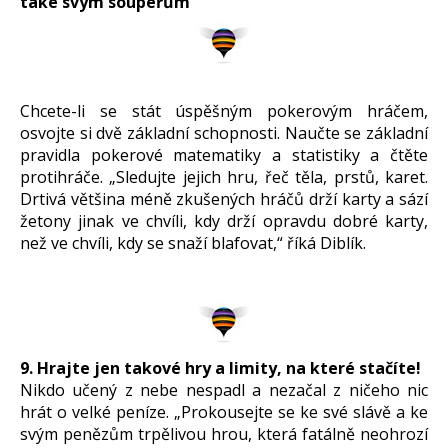
také svým soupeřům
Chcete-li se stát úspěšným pokerovým hráčem,
osvojte si dvě základní schopnosti. Naučte se základní
pravidla pokerové matematiky a statistiky a čtěte
protihráče. „Sledujte jejich hru, řeč těla, prstů, karet.
Drtivá většina méně zkušených hráčů drží karty a sází
žetony jinak ve chvíli, kdy drží opravdu dobré karty,
než ve chvíli, kdy se snaží blafovat,“ říká Diblík.
9. Hrajte jen takové hry a limity, na které stačíte!
Nikdo učený z nebe nespadl a nezačal z ničeho nic
hrát o velké peníze. „Prokousejte se ke své slávě a ke
svým penězům trpělivou hrou, která fatálně neohrozí