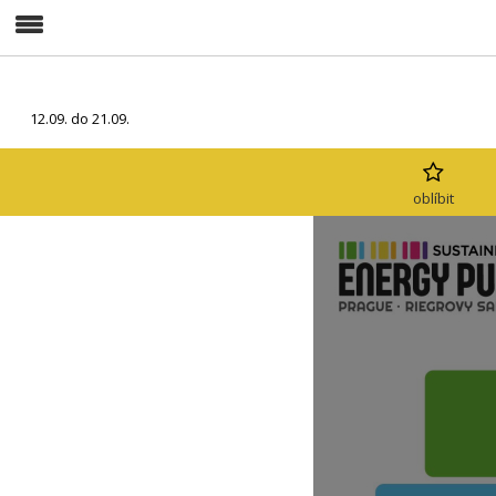
12.09. do 21.09.
oblíbit