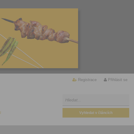
Registrace
Přihlásit se
U