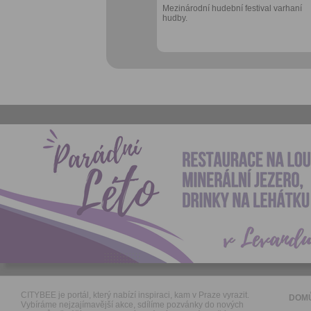
Mezinárodní hudební festival varhaní
hudby.
CITYBEE je portál, který nabízí inspiraci, kam v Praze vyrazit.
DOM
Vybíráme nejzajímavější akce, sdílíme pozvánky do nových