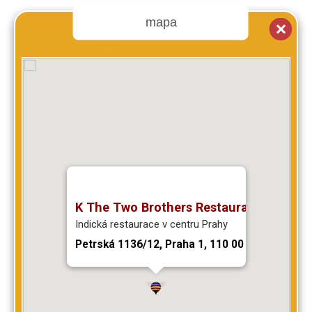
mapa
K The Two Brothers Restaurant
Indická restaurace v centru Prahy
Petrská 1136/12, Praha 1, 110 00