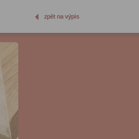
zpět na výpis