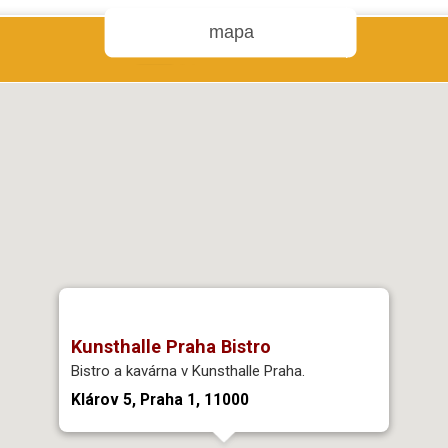
mapa
Kunsthalle Praha Bistro
Bistro a kavárna v Kunsthalle Praha.
Klárov 5, Praha 1, 11000