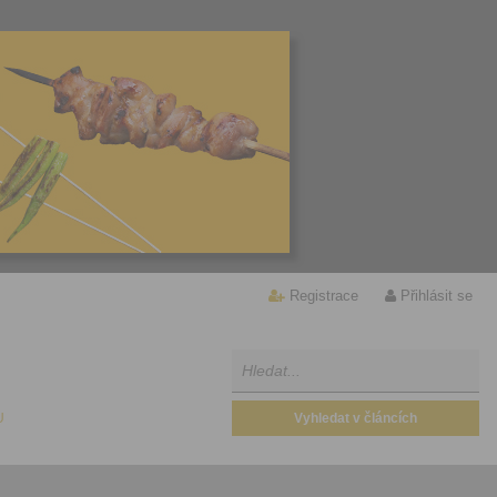
Registrace
Přihlásit se
U