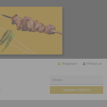
Registrace
Přihlásit se
U