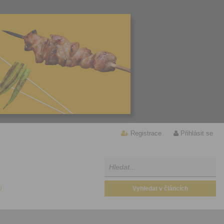
Registrace
Přihlásit se
U