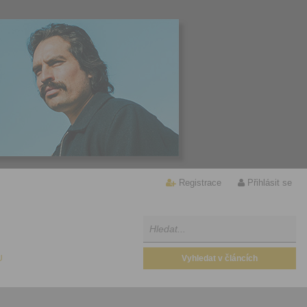
Registrace
Přihlásit se
U