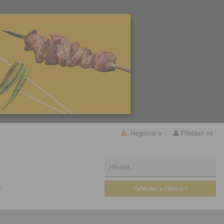
Registrace
Přihlásit se
U