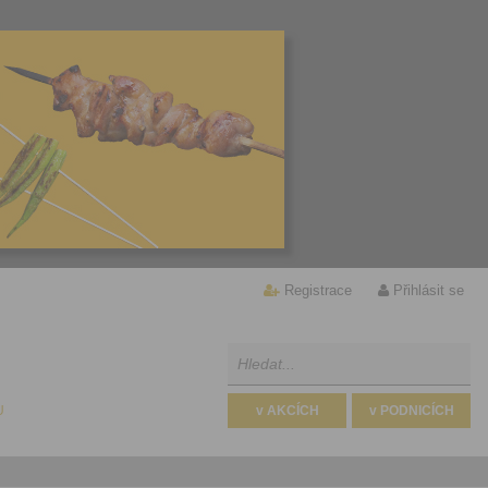
Registrace
Přihlásit se
U