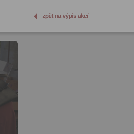
zpět na výpis akcí