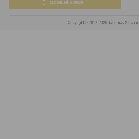
MOBILNÍ VERZE
Copyright © 2012-2026
Tabernas 21, s.r.o.