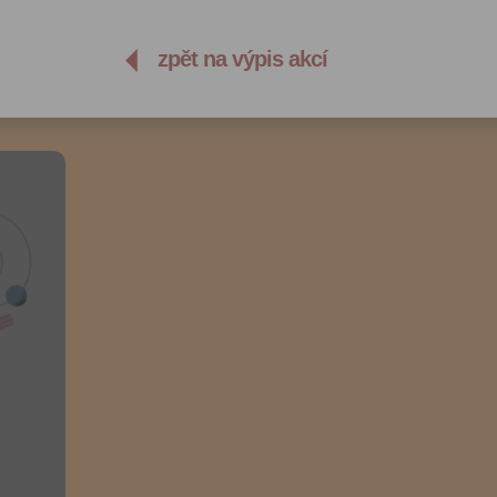
zpět na výpis akcí